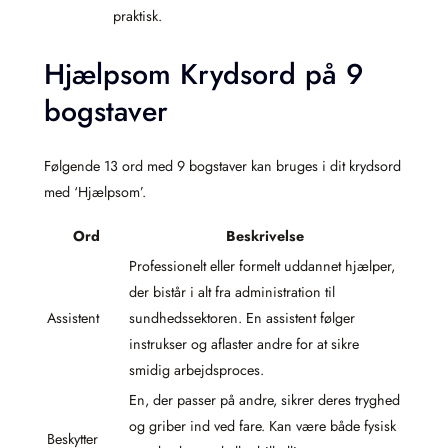
praktisk.
Hjælpsom Krydsord på 9
bogstaver
Følgende 13 ord med 9 bogstaver kan bruges i dit krydsord
med ‘Hjælpsom’.
Ord
Beskrivelse
Professionelt eller formelt uddannet hjælper,
der bistår i alt fra administration til
Assistent
sundhedssektoren. En assistent følger
instrukser og aflaster andre for at sikre
smidig arbejdsproces.
En, der passer på andre, sikrer deres tryghed
og griber ind ved fare. Kan være både fysisk
Beskytter