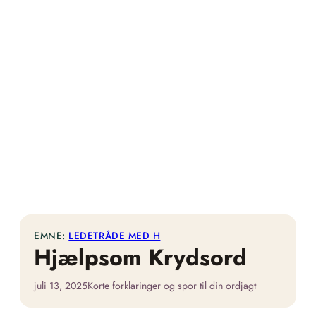
EMNE:
LEDETRÅDE MED H
Hjælpsom Krydsord
juli 13, 2025
Korte forklaringer og spor til din ordjagt