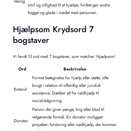
Venlig
smil og villighed til at hjælpe, hvilket gør andre
trygge og glade i mødet med personen.
Hjælpsom Krydsord 7
bogstaver
Vi fandt 13 ord med 7 bogstaver, som matcher ‘Hjælpsom’.
Ord
Beskrivelse
Formel betegnelse for hjælp eller støtte, ofte
brugt i relation til offentlig eller juridisk
Bistand
assistance. Dækker alt fra nødhjælp til
socialrådgivning.
Person der giver penge, ting eller blod til
velgørende formål. En donator muliggør
Donator
projekter, forskning eller nødhjælp, der kommer