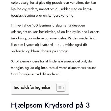
nøje udvalgt for at give dig præcis den variation, der kan
hjælpe dig videre, uanset om du sidder med en kort 4-
bogstavsløsning eller en længere vending.
Til hvert af de 100 løsningsforslag har vi desuden
udarbejdet en kort beskrivelse, så du kan dykke ned i ordets
betydning, oprindelse og anvendelse. På den måde får du
ikke blot krydset dit krydsord – du udvider også dit
ordforråd og bliver klogere på sproget.
Scroll gerne videre for at finde lige præcis det ord, du
mangler, og lad dig inspirere af vores ekspertbeskrivelser.
God fornøjelse med dit krydsord!
Indholdsfortegnelse
Hjælpsom Krydsord på 3