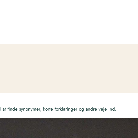
at finde synonymer, korte forklaringer og andre veje ind.