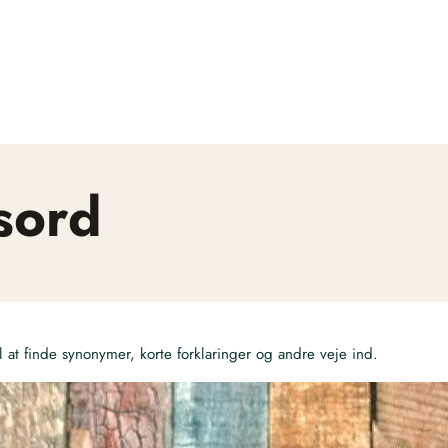
sord
at finde synonymer, korte forklaringer og andre veje ind.