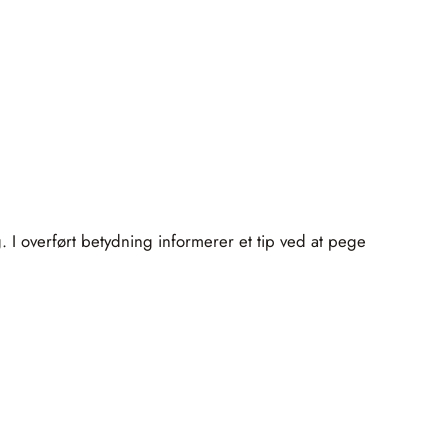
ng. I overført betydning informerer et tip ved at pege