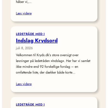
håber vi,…
Læs videre
LEDETRÅDE MED I
Indslag Krydsord
juli 8, 2026
Velkommen til Kryds.dk’s store oversigt over
løsninger på ledetråden »Indslag«. Her har vi samlet
ikke mindre end 92 forskellige forslag – en
omfattende liste, der dækker både korte…
Læs videre
LEDETRÅDE MED I