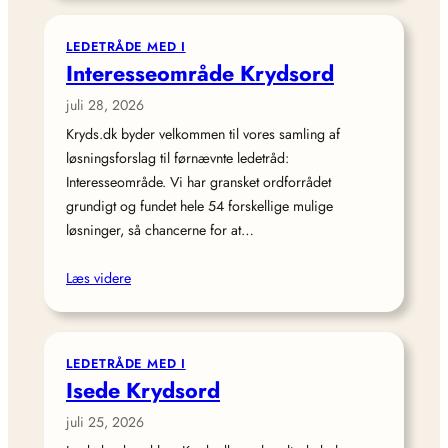
LEDETRÅDE MED I
Interesseområde Krydsord
juli 28, 2026
Kryds.dk byder velkommen til vores samling af
løsningsforslag til førnævnte ledetråd:
Interesseområde. Vi har gransket ordforrådet
grundigt og fundet hele 54 forskellige mulige
løsninger, så chancerne for at…
Læs videre
LEDETRÅDE MED I
Isede Krydsord
juli 25, 2026