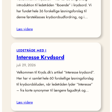
introduktion til ledetråden “Iboende” i krydsord. Vi
har fundet hele 36 forskellige løsningsforslag til
denne førsteklasses krydsordsudfordring, og i…
Læs videre
LEDETRÅDE MED I
Interesse Krydsord
juli 29, 2026
Velkommen til Kryds.dk’s artikel “Interesse krydsord”.
Her har vi samlet hele 60 forskellige løsningsforslag
til krydsordskluden, når ledetråden lyder “Interesse”
– fra korte synonymer til længere fagudtryk og…
Læs videre