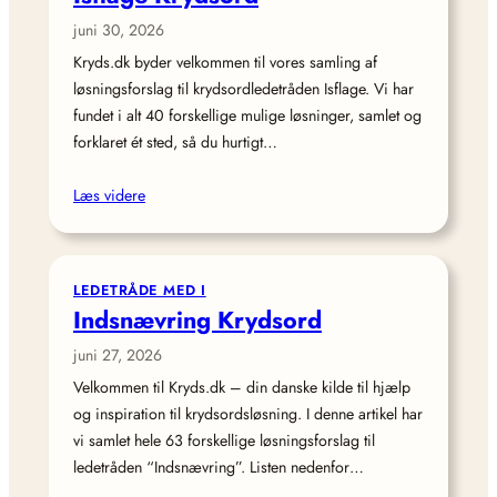
juni 30, 2026
Kryds.dk byder velkommen til vores samling af
løsningsforslag til krydsordledetråden Isflage. Vi har
fundet i alt 40 forskellige mulige løsninger, samlet og
forklaret ét sted, så du hurtigt…
Læs videre
LEDETRÅDE MED I
Indsnævring Krydsord
juni 27, 2026
Velkommen til Kryds.dk – din danske kilde til hjælp
og inspiration til krydsordsløsning. I denne artikel har
vi samlet hele 63 forskellige løsningsforslag til
ledetråden “Indsnævring”. Listen nedenfor…