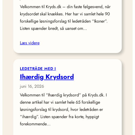
Velkommen til Kryds.dk – din faste følgesvend, når
krydsordet skal knækkes. Her har vi samlet hele 90
forskellige løsningsforslag til ledetråden “Ikoner”.
Listen spænder bredt, så uanset om…
Læs videre
LEDETRÅDE MED I
Ihærdig Krydsord
juni 16, 2026
Velkommen til “Ihærdig krydsord” på Kryds.dk. I
denne artikel har vi samlet hele 65 forskellige
løsningsforslag til krydsord, hvor ledetråden er
“ihærdig”. Listen spænder fra korte, hyppigt
forekommende…