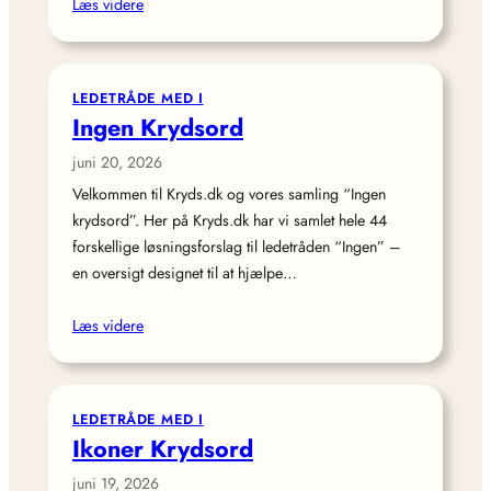
Læs videre
LEDETRÅDE MED I
Ingen Krydsord
juni 20, 2026
Velkommen til Kryds.dk og vores samling “Ingen
krydsord”. Her på Kryds.dk har vi samlet hele 44
forskellige løsningsforslag til ledetråden “Ingen” –
en oversigt designet til at hjælpe…
Læs videre
LEDETRÅDE MED I
Ikoner Krydsord
juni 19, 2026