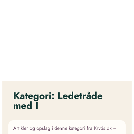
Kategori:
Ledetråde
med I
Artikler og opslag i denne kategori fra Kryds.dk –