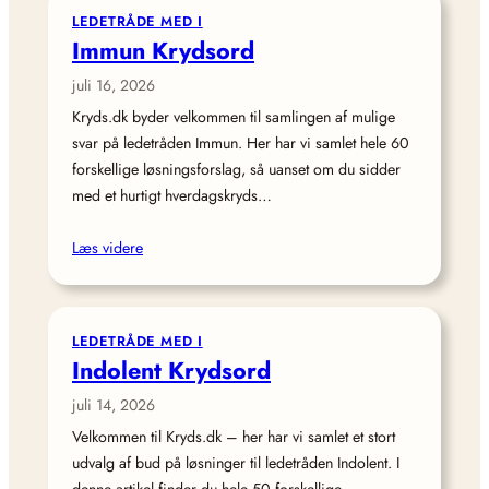
LEDETRÅDE MED I
Immun Krydsord
juli 16, 2026
Kryds.dk byder velkommen til samlingen af mulige
svar på ledetråden Immun. Her har vi samlet hele 60
forskellige løsningsforslag, så uanset om du sidder
med et hurtigt hverdagskryds…
Læs videre
LEDETRÅDE MED I
Indolent Krydsord
juli 14, 2026
Velkommen til Kryds.dk – her har vi samlet et stort
udvalg af bud på løsninger til ledetråden Indolent. I