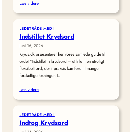
Læs videre
LEDETRÅDE MED I
Indstillet Krydsord
juni 16, 2026
Kryds.dk præsenterer her vores samlede guide til
ordet “Indstillet” i krydsord – et lille men utroligt
fleksibelt ord, der i praksis kan føre til mange
forskellige løsninger. I…
Læs videre
LEDETRÅDE MED I
Indtog Krydsord