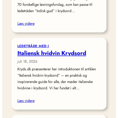
70 forskellige løsningsforslag, som kan passe til
ledetråden “Indisk gud” i krydsord…
Læs videre
LEDETRÅDE MED I
Italiensk hvidvin Krydsord
juli 18, 2026
Kryds.dk præsenterer her introduktionen til artiklen
“Italiensk hvidvin krydsord” – en praktisk og
inspirerende guide for alle, der møder italienske
hvidvine i krydsord. Vi har fundet i alt…
Læs videre