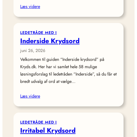
Læs videre
LEDETRÅDE MED I
Inderside Krydsord
juni 26, 2026
Velkommen til guiden “Inderside krydsord” på
Kryds.dk. Her har vi samlet hele 58 mulige
løsningsforslag til ledetråden “Inderside”, så du får et
bredt udvalg af ord at vælge…
Læs videre
LEDETRÅDE MED I
Irritabel Krydsord