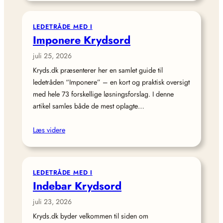
LEDETRÅDE MED I
Imponere Krydsord
juli 25, 2026
Kryds.dk præsenterer her en samlet guide til
ledetråden “Imponere” – en kort og praktisk oversigt
med hele 73 forskellige løsningsforslag. I denne
artikel samles både de mest oplagte…
Læs videre
LEDETRÅDE MED I
Indebar Krydsord
juli 23, 2026
Kryds.dk byder velkommen til siden om