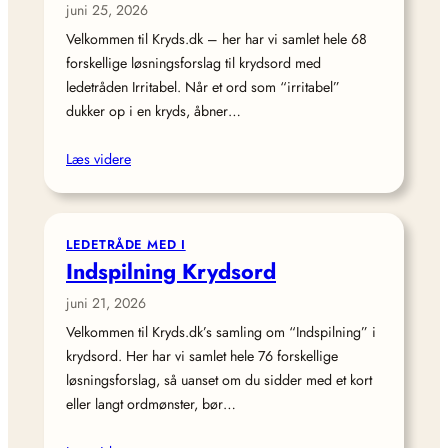
juni 25, 2026
Velkommen til Kryds.dk – her har vi samlet hele 68
forskellige løsningsforslag til krydsord med
ledetråden Irritabel. Når et ord som “irritabel”
dukker op i en kryds, åbner…
Læs videre
LEDETRÅDE MED I
Indspilning Krydsord
juni 21, 2026
Velkommen til Kryds.dk’s samling om “Indspilning” i
krydsord. Her har vi samlet hele 76 forskellige
løsningsforslag, så uanset om du sidder med et kort
eller langt ordmønster, bør…