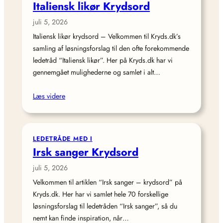
Italiensk likør Krydsord
juli 5, 2026
Italiensk likør krydsord – Velkommen til Kryds.dk’s
samling af løsningsforslag til den ofte forekommende
ledetråd “Italiensk likør”. Her på Kryds.dk har vi
gennemgået mulighederne og samlet i alt…
Læs videre
LEDETRÅDE MED I
Irsk sanger Krydsord
juli 5, 2026
Velkommen til artiklen “Irsk sanger – krydsord” på
Kryds.dk. Her har vi samlet hele 70 forskellige
løsningsforslag til ledetråden “Irsk sanger”, så du
nemt kan finde inspiration, når…