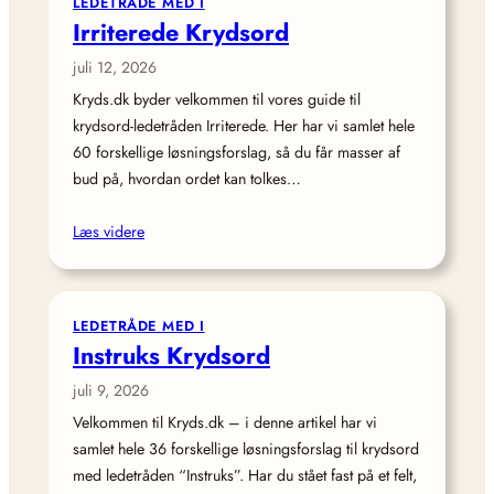
LEDETRÅDE MED I
Irriterede Krydsord
juli 12, 2026
Kryds.dk byder velkommen til vores guide til
krydsord-ledetråden Irriterede. Her har vi samlet hele
60 forskellige løsningsforslag, så du får masser af
bud på, hvordan ordet kan tolkes…
Læs videre
LEDETRÅDE MED I
Instruks Krydsord
juli 9, 2026
Velkommen til Kryds.dk – i denne artikel har vi
samlet hele 36 forskellige løsningsforslag til krydsord
med ledetråden “Instruks”. Har du stået fast på et felt,