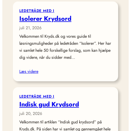
LEDETRÅDE MED I
Isolerer Krydsord
juli 21, 2026
Velkommen til Kryds.dk og vores guide til
løsningsmuligheder på ledetråden “Isolerer”. Her har
vi samlet hele 50 forskellige forslag, som kan hjælpe
dig videre, når du sidder med…
Læs videre
LEDETRÅDE MED I
Indisk gud Krydsord
juli 20, 2026
Velkommen til artiklen “Indisk gud krydsord” på
Kryds.dk. På siden har vi samlet og gennemgået hele