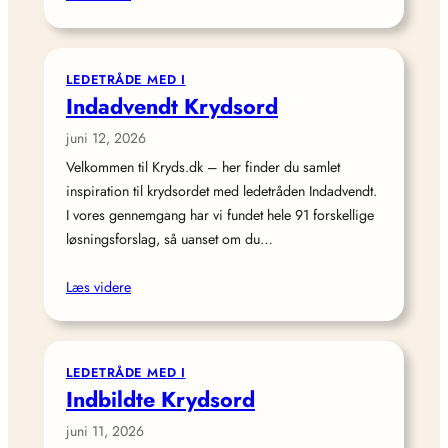
LEDETRÅDE MED I
Indadvendt Krydsord
juni 12, 2026
Velkommen til Kryds.dk – her finder du samlet
inspiration til krydsordet med ledetråden Indadvendt.
I vores gennemgang har vi fundet hele 91 forskellige
løsningsforslag, så uanset om du…
Læs videre
LEDETRÅDE MED I
Indbildte Krydsord
juni 11, 2026