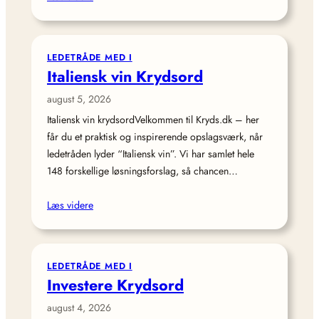
LEDETRÅDE MED I
Italiensk vin Krydsord
august 5, 2026
Italiensk vin krydsordVelkommen til Kryds.dk – her
får du et praktisk og inspirerende opslagsværk, når
ledetråden lyder “Italiensk vin”. Vi har samlet hele
148 forskellige løsningsforslag, så chancen…
Læs videre
LEDETRÅDE MED I
Investere Krydsord
august 4, 2026