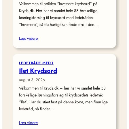
Velkommen til artiklen “Investere krydsord” på
Kryds.dk. Her har vi samlet hele 88 forskellige
løsningsforslag til krydsord med ledetråden
“Investere”, så du hurtigt kan finde ord i den…
Læs videre
LEDETRÅDE MED I
Ilet Krydsord
august 3, 2026
Velkommen til Kryds.dk – her har vi samlet hele 53
forskellige løsningsforslag til krydsordets ledetråd
“Ilet”. Har du stået fast på denne korte, men finurlige
ledetråd, så finder…
Læs videre