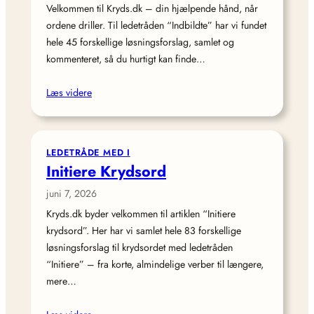
Velkommen til Kryds.dk – din hjælpende hånd, når
ordene driller. Til ledetråden “Indbildte” har vi fundet
hele 45 forskellige løsningsforslag, samlet og
kommenteret, så du hurtigt kan finde…
Læs videre
LEDETRÅDE MED I
Initiere Krydsord
juni 7, 2026
Kryds.dk byder velkommen til artiklen “Initiere
krydsord”. Her har vi samlet hele 83 forskellige
løsningsforslag til krydsordet med ledetråden
“Initiere” – fra korte, almindelige verber til længere,
mere…