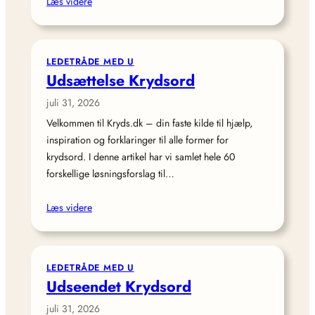
Læs videre
LEDETRÅDE MED U
Udsættelse Krydsord
juli 31, 2026
Velkommen til Kryds.dk – din faste kilde til hjælp,
inspiration og forklaringer til alle former for
krydsord. I denne artikel har vi samlet hele 60
forskellige løsningsforslag til…
Læs videre
LEDETRÅDE MED U
Udseendet Krydsord
juli 31, 2026