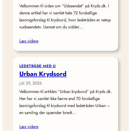
Velkommen til siden om “Udseendet” på Kryds.dk. I
denne artikel har vi samlet hele 72 forskellige
løsningsforslag til krydsord, hvor ledetråden er netop
«udseendet». Uanset om du sidder…
Læs videre
LEDETRÅDE MED U
Urban Krydsord
juli 29, 2026
Velkommen til artiklen “Urban krydsord” på Kryds.dk.
Her har vi samlet ikke færre end 70 forskellige
løsningsforslag til krydsord med ledetråden Urban –
en samling der spænder bredt…
Læs videre