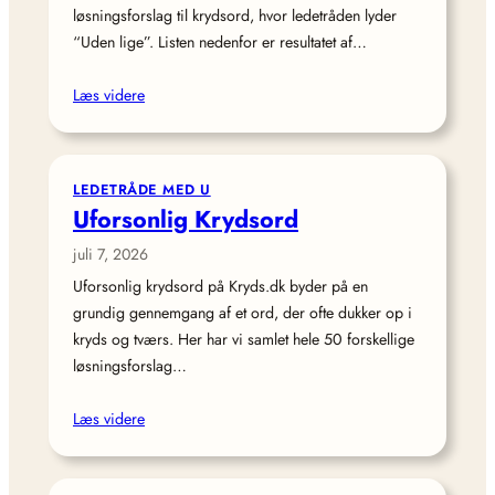
løsningsforslag til krydsord, hvor ledetråden lyder
“Uden lige”. Listen nedenfor er resultatet af…
Læs videre
LEDETRÅDE MED U
Uforsonlig Krydsord
juli 7, 2026
Uforsonlig krydsord på Kryds.dk byder på en
grundig gennemgang af et ord, der ofte dukker op i
kryds og tværs. Her har vi samlet hele 50 forskellige
løsningsforslag…
Læs videre