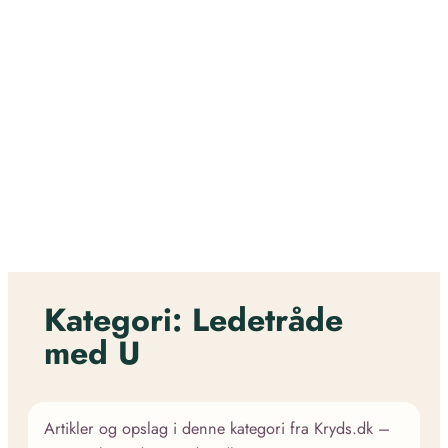
Kategori:
Ledetråde
med U
Artikler og opslag i denne kategori fra Kryds.dk –