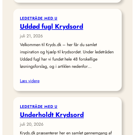
LEDETRÅDE MED U
Uddød fugl Krydsord
juli 21, 2026
Velkommen til Kryds.dk – her får du samlet
inspiration og hjælp til krydsordet. Under ledetråden
Uddød fugl har vi fundet hele 48 forskellige
løsningsforslag, og i artiklen nedenfor…
Læs videre
LEDETRÅDE MED U
Underholdt Krydsord
juli 20, 2026
Kryds.dk præsenterer her en samlet gennemgang af