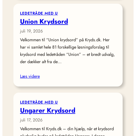
LEDETRÅDE MED U
Union Krydsord
juli 19, 2026
Velkommen til “Union krydsord” på Kryds.dk. Her
har vi samlet hele 81 forskellige løsningsforslag til
krydsord med ledetråden “Union” – et bredt udvalg,
der dækker alt fra de…
Læs videre
LEDETRÅDE MED U
Ungarer Krydsord
juli 17, 2026
Velkommen til Kryds.dk – din hjælp, når et krydsord