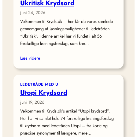
Ukritisk Krydsord
juni 24, 2026
Velkommen til Kryds.dk – her får du vores samlede
gennemgang af løsningsmuligheder til ledetråden
“Ukritisk”. I denne artikel har vi fundet i alt 56
forskellige løsningsforslag, som kan…
Læs videre
LEDETRÅDE MED U
Utopi Krydsord
juni 19, 2026
Velkommen til Kryds.dk’s artikel “Utopi krydsord”.
Her har vi samlet hele 74 forskellige løsningsforslag
til krydsord med ledetråden Utopi – fra korte og
præcise synonymer til længere, mere…