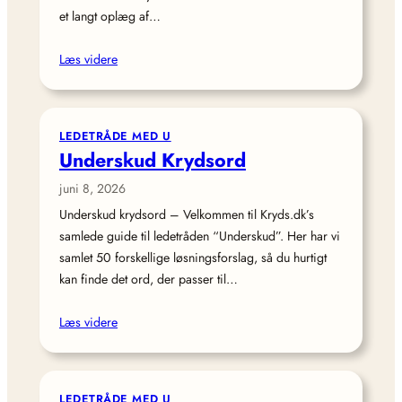
et langt oplæg af…
Læs videre
LEDETRÅDE MED U
Underskud Krydsord
juni 8, 2026
Underskud krydsord – Velkommen til Kryds.dk’s
samlede guide til ledetråden “Underskud”. Her har vi
samlet 50 forskellige løsningsforslag, så du hurtigt
kan finde det ord, der passer til…
Læs videre
LEDETRÅDE MED U