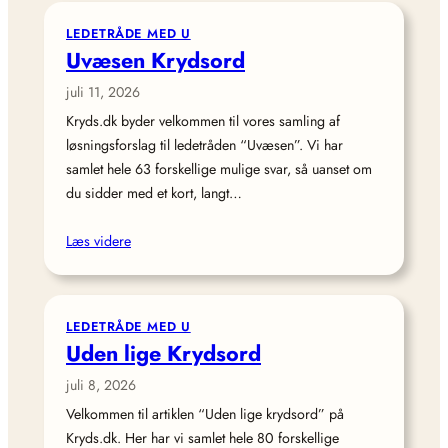
LEDETRÅDE MED U
Uvæsen Krydsord
juli 11, 2026
Kryds.dk byder velkommen til vores samling af
løsningsforslag til ledetråden “Uvæsen”. Vi har
samlet hele 63 forskellige mulige svar, så uanset om
du sidder med et kort, langt…
Læs videre
LEDETRÅDE MED U
Uden lige Krydsord
juli 8, 2026
Velkommen til artiklen “Uden lige krydsord” på
Kryds.dk. Her har vi samlet hele 80 forskellige