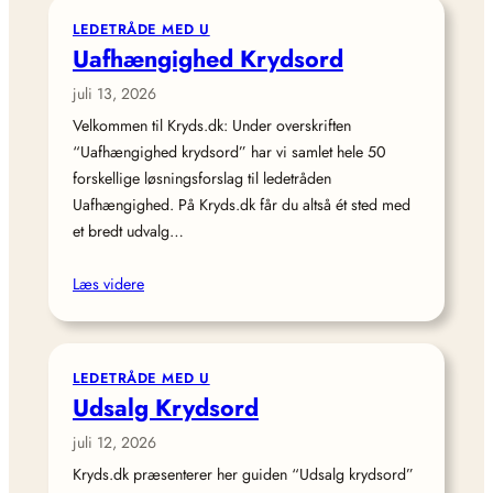
LEDETRÅDE MED U
Uafhængighed Krydsord
juli 13, 2026
Velkommen til Kryds.dk: Under overskriften
“Uafhængighed krydsord” har vi samlet hele 50
forskellige løsningsforslag til ledetråden
Uafhængighed. På Kryds.dk får du altså ét sted med
et bredt udvalg…
Læs videre
LEDETRÅDE MED U
Udsalg Krydsord
juli 12, 2026
Kryds.dk præsenterer her guiden “Udsalg krydsord”