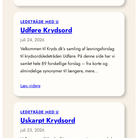
LEDETRÅDE MED U
Udføre Krydsord
juli 24, 2026
Velkommen til Kryds.dk’s samling af løsningsforslag
til krydsordsledetråden Udføre. På denne side har vi
samlet hele 89 forskellige forslag – fra korte og
almindelige synonymer til længere, mere…
Læs videre
LEDETRÅDE MED U
Uskarpt Krydsord
juli 23, 2026