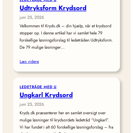
Udtryksform Krydsord
juni 25, 2026
Velkommen til Kryds.dk – din hjælp, når et krydsord
stopper op. I denne artikel har vi samlet hele 79
forskellige løsningsforslag til ledetråden Udtryksform.
De 79 mulige løsninger…
Læs videre
LEDETRÅDE MED U
Ungkarl Krydsord
juni 25, 2026
Kryds.dk præsenterer her en samlet oversigt over
mulige løsninger til krydsordets ledetråd “Ungkarl”.
Vi har fundet i alt 60 forskellige løsningsforslag – fra