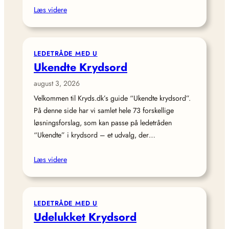
Læs videre
LEDETRÅDE MED U
Ukendte Krydsord
august 3, 2026
Velkommen til Kryds.dk’s guide “Ukendte krydsord”.
På denne side har vi samlet hele 73 forskellige
løsningsforslag, som kan passe på ledetråden
“Ukendte” i krydsord – et udvalg, der…
Læs videre
LEDETRÅDE MED U
Udelukket Krydsord