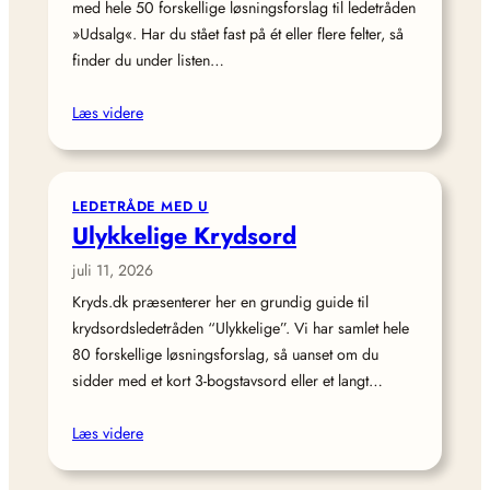
med hele 50 forskellige løsningsforslag til ledetråden
»Udsalg«. Har du stået fast på ét eller flere felter, så
finder du under listen…
Læs videre
LEDETRÅDE MED U
Ulykkelige Krydsord
juli 11, 2026
Kryds.dk præsenterer her en grundig guide til
krydsordsledetråden “Ulykkelige”. Vi har samlet hele
80 forskellige løsningsforslag, så uanset om du
sidder med et kort 3‑bogstavsord eller et langt…
Læs videre