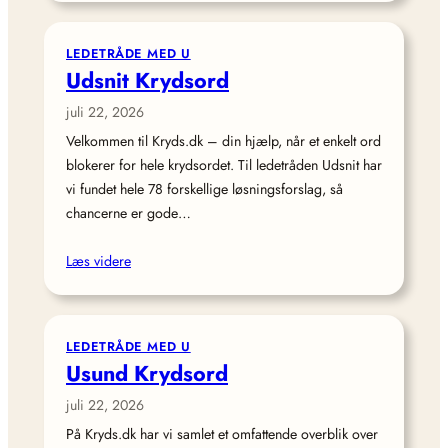
LEDETRÅDE MED U
Udsnit Krydsord
juli 22, 2026
Velkommen til Kryds.dk – din hjælp, når et enkelt ord
blokerer for hele krydsordet. Til ledetråden Udsnit har
vi fundet hele 78 forskellige løsningsforslag, så
chancerne er gode…
Læs videre
LEDETRÅDE MED U
Usund Krydsord
juli 22, 2026
På Kryds.dk har vi samlet et omfattende overblik over