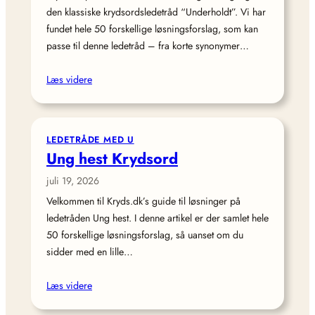
den klassiske krydsordsledetråd “Underholdt”. Vi har
fundet hele 50 forskellige løsningsforslag, som kan
passe til denne ledetråd – fra korte synonymer…
Læs videre
LEDETRÅDE MED U
Ung hest Krydsord
juli 19, 2026
Velkommen til Kryds.dk’s guide til løsninger på
ledetråden Ung hest. I denne artikel er der samlet hele
50 forskellige løsningsforslag, så uanset om du
sidder med en lille…
Læs videre