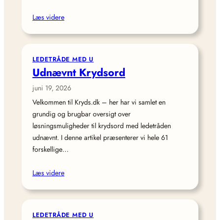
Læs videre
LEDETRÅDE MED U
Udnævnt Krydsord
juni 19, 2026
Velkommen til Kryds.dk – her har vi samlet en
grundig og brugbar oversigt over
løsningsmuligheder til krydsord med ledetråden
udnævnt. I denne artikel præsenterer vi hele 61
forskellige…
Læs videre
LEDETRÅDE MED U