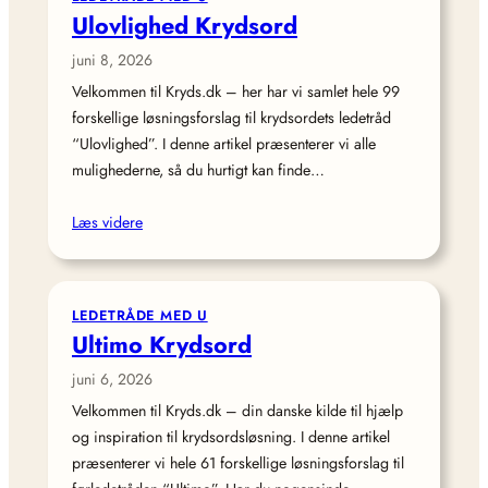
Ulovlighed Krydsord
juni 8, 2026
Velkommen til Kryds.dk – her har vi samlet hele 99
forskellige løsningsforslag til krydsordets ledetråd
“Ulovlighed”. I denne artikel præsenterer vi alle
mulighederne, så du hurtigt kan finde…
Læs videre
LEDETRÅDE MED U
Ultimo Krydsord
juni 6, 2026
Velkommen til Kryds.dk – din danske kilde til hjælp
og inspiration til krydsordsløsning. I denne artikel
præsenterer vi hele 61 forskellige løsningsforslag til