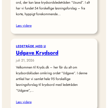
ord, der kan løse krydsordsledetråden “Usund”. I alt
har vi fundet 54 forskellige løsningsforslag – fra
korte, hyppigt forekommende…
Læs videre
LEDETRÅDE MED U
Udgave Krydsord
juli 21, 2026
Velkommen til Kryds.dk – her får du alt om
krydsordskluden omkring ordet “Udgave”. I denne
artikel har vi samlet hele 95 forskellige
løsningsforslag til krydsord med ledetråden
“Udgave”,…
Læs videre