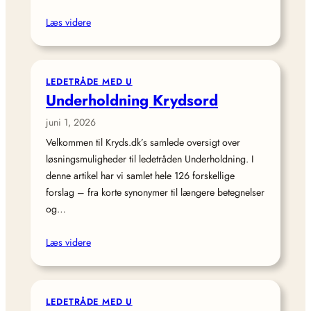
Læs videre
LEDETRÅDE MED U
Underholdning Krydsord
juni 1, 2026
Velkommen til Kryds.dk’s samlede oversigt over
løsningsmuligheder til ledetråden Underholdning. I
denne artikel har vi samlet hele 126 forskellige
forslag – fra korte synonymer til længere betegnelser
og…
Læs videre
LEDETRÅDE MED U