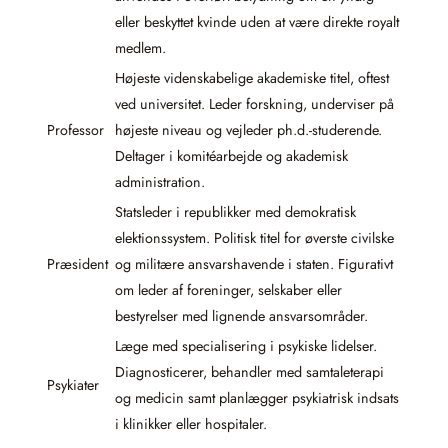
eller beskyttet kvinde uden at være direkte royalt
medlem.
Højeste videnskabelige akademiske titel, oftest
ved universitet. Leder forskning, underviser på
Professor
højeste niveau og vejleder ph.d.-studerende.
Deltager i komitéarbejde og akademisk
administration.
Statsleder i republikker med demokratisk
elektionssystem. Politisk titel for øverste civilske
Præsident
og militære ansvarshavende i staten. Figurativt
om leder af foreninger, selskaber eller
bestyrelser med lignende ansvarsområder.
Læge med specialisering i psykiske lidelser.
Diagnosticerer, behandler med samtaleterapi
Psykiater
og medicin samt planlægger psykiatrisk indsats
i klinikker eller hospitaler.