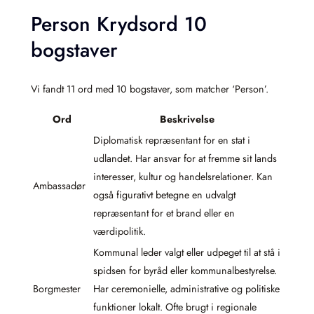
Person Krydsord 10
bogstaver
Vi fandt 11 ord med 10 bogstaver, som matcher ‘Person’.
Ord
Beskrivelse
Diplomatisk repræsentant for en stat i
udlandet. Har ansvar for at fremme sit lands
interesser, kultur og handelsrelationer. Kan
Ambassadør
også figurativt betegne en udvalgt
repræsentant for et brand eller en
værdipolitik.
Kommunal leder valgt eller udpeget til at stå i
spidsen for byråd eller kommunalbestyrelse.
Borgmester
Har ceremonielle, administrative og politiske
funktioner lokalt. Ofte brugt i regionale