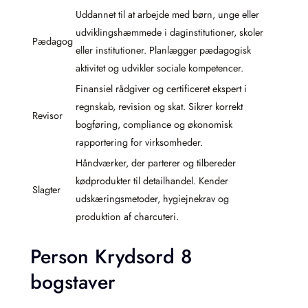
Uddannet til at arbejde med børn, unge eller
udviklingshæmmede i daginstitutioner, skoler
Pædagog
eller institutioner. Planlægger pædagogisk
aktivitet og udvikler sociale kompetencer.
Finansiel rådgiver og certificeret ekspert i
regnskab, revision og skat. Sikrer korrekt
Revisor
bogføring, compliance og økonomisk
rapportering for virksomheder.
Håndværker, der parterer og tilbereder
kødprodukter til detailhandel. Kender
Slagter
udskæringsmetoder, hygiejnekrav og
produktion af charcuteri.
Person Krydsord 8
bogstaver