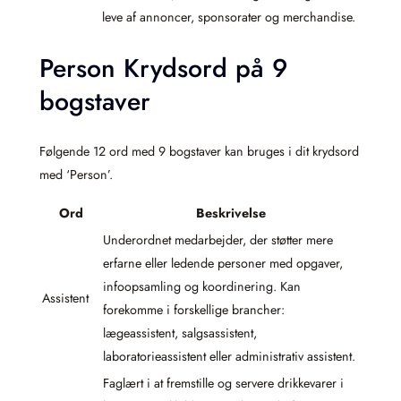
leve af annoncer, sponsorater og merchandise.
Person Krydsord på 9
bogstaver
Følgende 12 ord med 9 bogstaver kan bruges i dit krydsord
med ‘Person’.
Ord
Beskrivelse
Underordnet medarbejder, der støtter mere
erfarne eller ledende personer med opgaver,
infoopsamling og koordinering. Kan
Assistent
forekomme i forskellige brancher:
lægeassistent, salgsassistent,
laboratorieassistent eller administrativ assistent.
Faglært i at fremstille og servere drikkevarer i