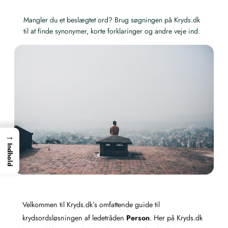
Mangler du et beslægtet ord? Brug søgningen på Kryds.dk
til at finde synonymer, korte forklaringer og andre veje ind.
→
Indhold
Velkommen til Kryds.dk’s omfattende guide til
krydsordsløsningen af ledetråden
Person
. Her på Kryds.dk