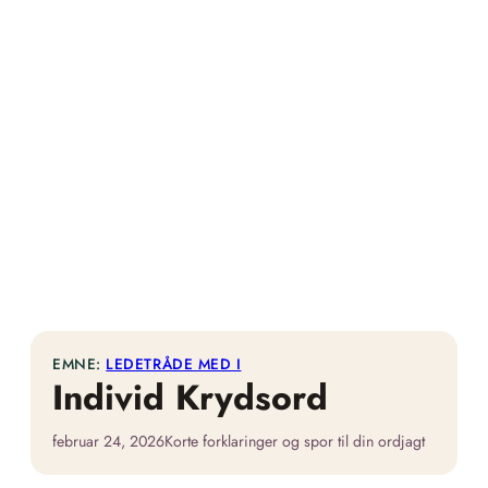
EMNE:
LEDETRÅDE MED I
Individ Krydsord
februar 24, 2026
Korte forklaringer og spor til din ordjagt